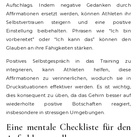
Aufschlags. Indem negative Gedanken durch
Affirmationen ersetzt werden, können Athleten ihr
Selbstvertrauen steigern und eine positive
Einstellung beibehalten. Phrasen wie “Ich bin
vorbereitet” oder “Ich kann das” können den
Glauben an ihre Fähigkeiten stärken.
Positives Selbstgespräch in das Training zu
integrieren, kann Athleten helfen, diese
Affirmationen zu verinnerlichen, wodurch sie in
Drucksituationen effektiver werden. Es ist wichtig,
dies konsequent zu üben, da das Gehirn besser auf
wiederholte positive Botschaften reagiert,
insbesondere in stressigen Umgebungen.
Eine mentale Checkliste für den