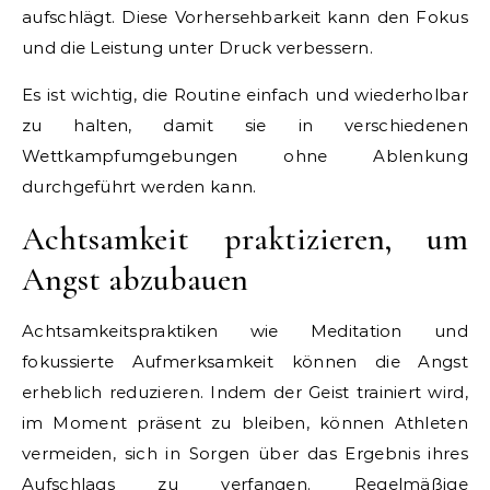
aufschlägt. Diese Vorhersehbarkeit kann den Fokus
und die Leistung unter Druck verbessern.
Es ist wichtig, die Routine einfach und wiederholbar
zu halten, damit sie in verschiedenen
Wettkampfumgebungen ohne Ablenkung
durchgeführt werden kann.
Achtsamkeit praktizieren, um
Angst abzubauen
Achtsamkeitspraktiken wie Meditation und
fokussierte Aufmerksamkeit können die Angst
erheblich reduzieren. Indem der Geist trainiert wird,
im Moment präsent zu bleiben, können Athleten
vermeiden, sich in Sorgen über das Ergebnis ihres
Aufschlags zu verfangen. Regelmäßige