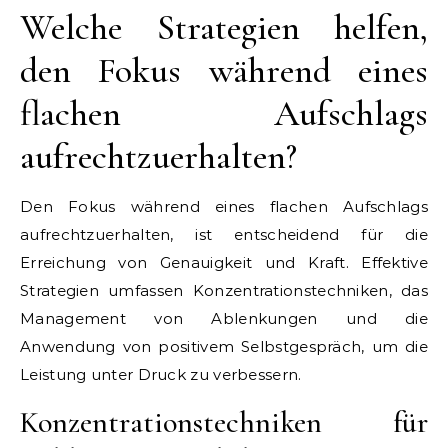
Welche Strategien helfen,
den Fokus während eines
flachen Aufschlags
aufrechtzuerhalten?
Den Fokus während eines flachen Aufschlags
aufrechtzuerhalten, ist entscheidend für die
Erreichung von Genauigkeit und Kraft. Effektive
Strategien umfassen Konzentrationstechniken, das
Management von Ablenkungen und die
Anwendung von positivem Selbstgespräch, um die
Leistung unter Druck zu verbessern.
Konzentrationstechniken für