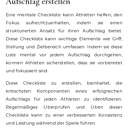
Aufschlag erstellen
Eine mentale Checkliste kann Athleten helfen, den
Fokus aufrechtzuerhalten, indem sie einen
strukturierten Ansatz für ihren Aufschlag bietet.
Diese Checkliste kann wichtige Elemente wie Griff,
Stellung und Zielbereich umfassen. Indem sie diese
Liste mental vor jedem Aufschlag durchgehen,
können Athleten sicherstellen, dass sie vorbereitet
und fokussiert sind.
Diese Checkliste zu erstellen, beinhaltet, die
kritischsten Komponenten eines erfolgreichen
Aufschlags für jeden Athleten zu identifizieren.
Regelmäßiges Überprüfen und Üben dieser
Checkliste kann zu einer verbesserten Konsistenz
und Leistung während der Spiele führen.