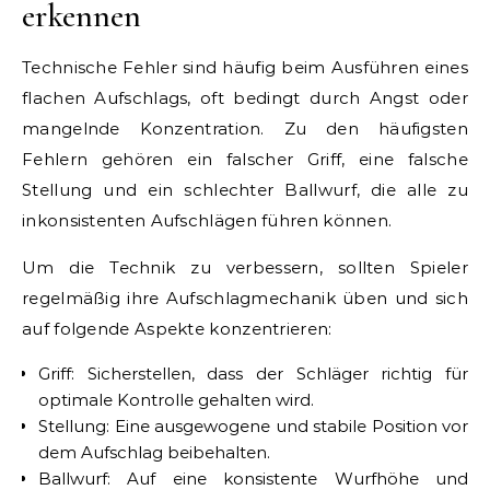
erkennen
Technische Fehler sind häufig beim Ausführen eines
flachen Aufschlags, oft bedingt durch Angst oder
mangelnde Konzentration. Zu den häufigsten
Fehlern gehören ein falscher Griff, eine falsche
Stellung und ein schlechter Ballwurf, die alle zu
inkonsistenten Aufschlägen führen können.
Um die Technik zu verbessern, sollten Spieler
regelmäßig ihre Aufschlagmechanik üben und sich
auf folgende Aspekte konzentrieren:
Griff: Sicherstellen, dass der Schläger richtig für
optimale Kontrolle gehalten wird.
Stellung: Eine ausgewogene und stabile Position vor
dem Aufschlag beibehalten.
Ballwurf: Auf eine konsistente Wurfhöhe und