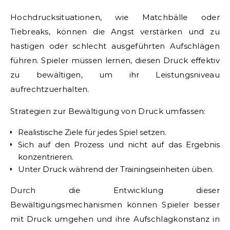
Hochdrucksituationen, wie Matchbälle oder
Tiebreaks, können die Angst verstärken und zu
hastigen oder schlecht ausgeführten Aufschlägen
führen. Spieler müssen lernen, diesen Druck effektiv
zu bewältigen, um ihr Leistungsniveau
aufrechtzuerhalten.
Strategien zur Bewältigung von Druck umfassen:
Realistische Ziele für jedes Spiel setzen.
Sich auf den Prozess und nicht auf das Ergebnis
konzentrieren.
Unter Druck während der Trainingseinheiten üben.
Durch die Entwicklung dieser
Bewältigungsmechanismen können Spieler besser
mit Druck umgehen und ihre Aufschlagkonstanz in