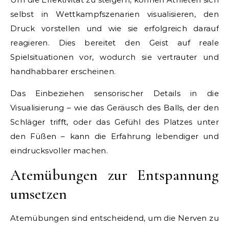
selbst in Wettkampfszenarien visualisieren, den
Druck vorstellen und wie sie erfolgreich darauf
reagieren. Dies bereitet den Geist auf reale
Spielsituationen vor, wodurch sie vertrauter und
handhabbarer erscheinen.
Das Einbeziehen sensorischer Details in die
Visualisierung – wie das Geräusch des Balls, der den
Schläger trifft, oder das Gefühl des Platzes unter
den Füßen – kann die Erfahrung lebendiger und
eindrucksvoller machen.
Atemübungen zur Entspannung
umsetzen
Atemübungen sind entscheidend, um die Nerven zu