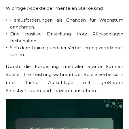
Wichtige Aspekte der mentalen Stärke sind:
Herausforderungen als Chancen für Wachstum
annehmen.
Eine positive Einstellung trotz Rückschlägen
beibehalten.
Sich dem Training und der Verbesserung verpflichtet
fühlen.
Durch die Förderung mentaler Stärke können
Spieler ihre Leistung während der Spiele verbessern
und flache Aufschläge mit größerem
Selbstvertrauen und Präzision ausführen.