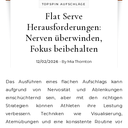
TOPSPIN AUFSCHLÄGE
Flat Serve
Herausforderungen:
Nerven überwinden,
Fokus beibehalten
12/02/2026
- By
Mia Thornton
Das Ausführen eines flachen Aufschlags kann
aufgrund von Nervosität und Ablenkungen
einschüchternd sein, aber mit den richtigen
Strategien können Athleten ihre Leistung
verbessern. Techniken wie Visualisierung,
Atemübungen und eine konsistente Routine vor