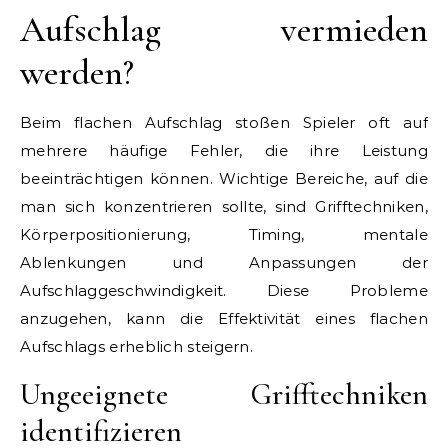
Aufschlag vermieden
werden?
Beim flachen Aufschlag stoßen Spieler oft auf
mehrere häufige Fehler, die ihre Leistung
beeinträchtigen können. Wichtige Bereiche, auf die
man sich konzentrieren sollte, sind Grifftechniken,
Körperpositionierung, Timing, mentale
Ablenkungen und Anpassungen der
Aufschlaggeschwindigkeit. Diese Probleme
anzugehen, kann die Effektivität eines flachen
Aufschlags erheblich steigern.
Ungeeignete Grifftechniken
identifizieren