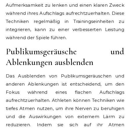
Aufmerksamkeit zu lenken und einen klaren Zweck
während ihres Aufschlags aufrechtzuerhalten. Diese
Techniken regelmäßig in Trainingseinheiten zu
integrieren, kann zu einer verbesserten Leistung
während der Spiele führen.
Publikumsgeräusche und
Ablenkungen ausblenden
Das Ausblenden von Publikumsgeräuschen und
anderen Ablenkungen ist entscheidend, um den
Fokus während eines flachen Aufschlags
aufrechtzuerhalten. Athleten können Techniken wie
tiefes Atmen nutzen, um ihre Nerven zu beruhigen
und die Auswirkungen von externem Lärm zu
reduzieren. Indem sie sich auf ihr Atmen