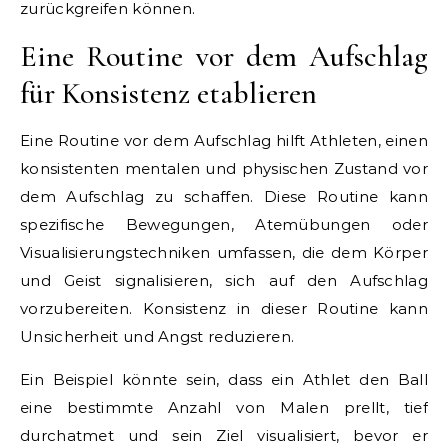
zurückgreifen können.
Eine Routine vor dem Aufschlag
für Konsistenz etablieren
Eine Routine vor dem Aufschlag hilft Athleten, einen
konsistenten mentalen und physischen Zustand vor
dem Aufschlag zu schaffen. Diese Routine kann
spezifische Bewegungen, Atemübungen oder
Visualisierungstechniken umfassen, die dem Körper
und Geist signalisieren, sich auf den Aufschlag
vorzubereiten. Konsistenz in dieser Routine kann
Unsicherheit und Angst reduzieren.
Ein Beispiel könnte sein, dass ein Athlet den Ball
eine bestimmte Anzahl von Malen prellt, tief
durchatmet und sein Ziel visualisiert, bevor er