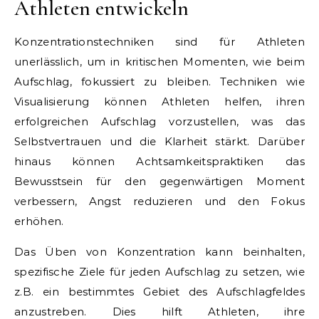
Athleten entwickeln
Konzentrationstechniken sind für Athleten
unerlässlich, um in kritischen Momenten, wie beim
Aufschlag, fokussiert zu bleiben. Techniken wie
Visualisierung können Athleten helfen, ihren
erfolgreichen Aufschlag vorzustellen, was das
Selbstvertrauen und die Klarheit stärkt. Darüber
hinaus können Achtsamkeitspraktiken das
Bewusstsein für den gegenwärtigen Moment
verbessern, Angst reduzieren und den Fokus
erhöhen.
Das Üben von Konzentration kann beinhalten,
spezifische Ziele für jeden Aufschlag zu setzen, wie
z.B. ein bestimmtes Gebiet des Aufschlagfeldes
anzustreben. Dies hilft Athleten, ihre