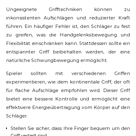
Ungeeignete Grifftechniken können zu
inkonsistenten Aufschlägen und reduzierter Kraft
führen. Ein häufiger Fehler ist, den Schläger zu fest
zu greifen, was die Handgelenksbewegung und
Flexibilität einschränken kann. Stattdessen sollte ein
entspannter Griff beibehalten werden, der eine
natürliche Schwungbewegung ermöglicht.
Spieler sollten mit verschiedenen Griffen
experimentieren, wie dem kontinentale Griff, der oft
für flache Aufschläge empfohlen wird. Dieser Griff
bietet eine bessere Kontrolle und ermöglicht eine
effektivere Energieübertragung vom Körper auf den
Schläger.
Stellen Sie sicher, dass Ihre Finger bequem um den
Griff verteilt sind.