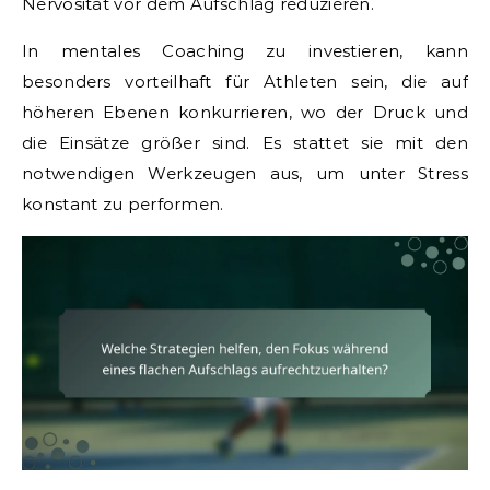
Nervosität vor dem Aufschlag reduzieren.
In mentales Coaching zu investieren, kann
besonders vorteilhaft für Athleten sein, die auf
höheren Ebenen konkurrieren, wo der Druck und
die Einsätze größer sind. Es stattet sie mit den
notwendigen Werkzeugen aus, um unter Stress
konstant zu performen.