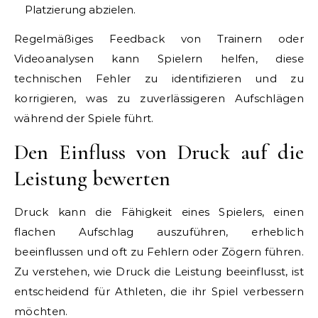
Platzierung abzielen.
Regelmäßiges Feedback von Trainern oder
Videoanalysen kann Spielern helfen, diese
technischen Fehler zu identifizieren und zu
korrigieren, was zu zuverlässigeren Aufschlägen
während der Spiele führt.
Den Einfluss von Druck auf die
Leistung bewerten
Druck kann die Fähigkeit eines Spielers, einen
flachen Aufschlag auszuführen, erheblich
beeinflussen und oft zu Fehlern oder Zögern führen.
Zu verstehen, wie Druck die Leistung beeinflusst, ist
entscheidend für Athleten, die ihr Spiel verbessern
möchten.