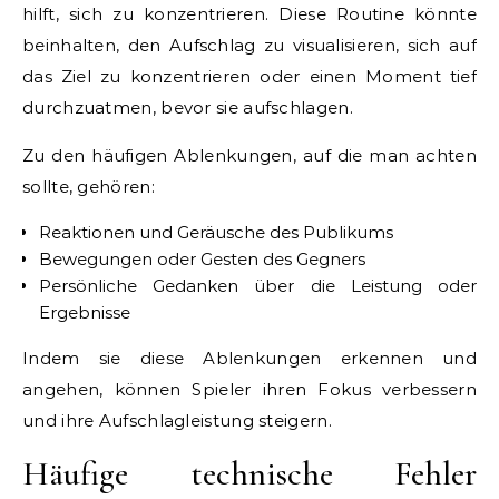
hilft, sich zu konzentrieren. Diese Routine könnte
beinhalten, den Aufschlag zu visualisieren, sich auf
das Ziel zu konzentrieren oder einen Moment tief
durchzuatmen, bevor sie aufschlagen.
Zu den häufigen Ablenkungen, auf die man achten
sollte, gehören:
Reaktionen und Geräusche des Publikums
Bewegungen oder Gesten des Gegners
Persönliche Gedanken über die Leistung oder
Ergebnisse
Indem sie diese Ablenkungen erkennen und
angehen, können Spieler ihren Fokus verbessern
und ihre Aufschlagleistung steigern.
Häufige technische Fehler