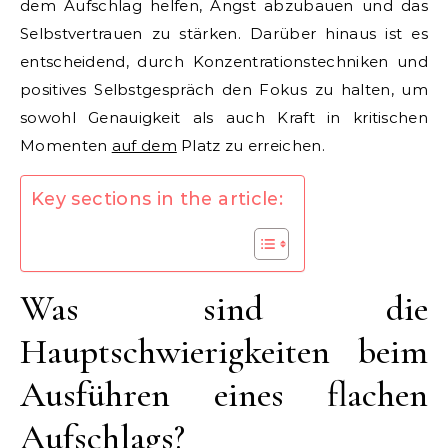
dem Aufschlag helfen, Angst abzubauen und das
Selbstvertrauen zu stärken. Darüber hinaus ist es
entscheidend, durch Konzentrationstechniken und
positives Selbstgespräch den Fokus zu halten, um
sowohl Genauigkeit als auch Kraft in kritischen
Momenten
auf dem
Platz zu erreichen.
Key sections in the article:
Was sind die
Hauptschwierigkeiten beim
Ausführen eines flachen
Aufschlags?