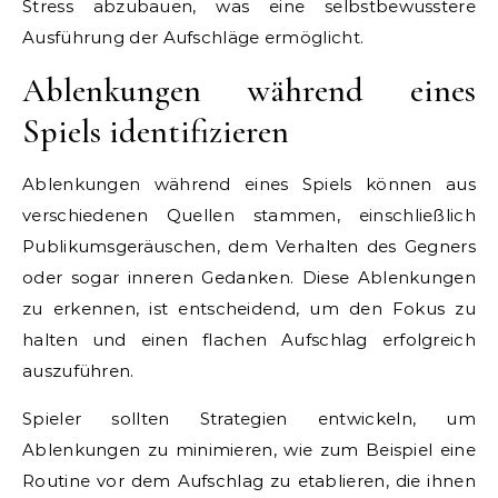
Stress abzubauen, was eine selbstbewusstere
Ausführung der Aufschläge ermöglicht.
Ablenkungen während eines
Spiels identifizieren
Ablenkungen während eines Spiels können aus
verschiedenen Quellen stammen, einschließlich
Publikumsgeräuschen, dem Verhalten des Gegners
oder sogar inneren Gedanken. Diese Ablenkungen
zu erkennen, ist entscheidend, um den Fokus zu
halten und einen flachen Aufschlag erfolgreich
auszuführen.
Spieler sollten Strategien entwickeln, um
Ablenkungen zu minimieren, wie zum Beispiel eine
Routine vor dem Aufschlag zu etablieren, die ihnen