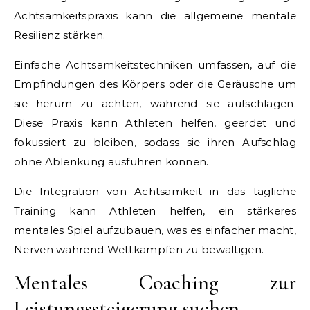
Achtsamkeitspraxis kann die allgemeine mentale
Resilienz stärken.
Einfache Achtsamkeitstechniken umfassen, auf die
Empfindungen des Körpers oder die Geräusche um
sie herum zu achten, während sie aufschlagen.
Diese Praxis kann Athleten helfen, geerdet und
fokussiert zu bleiben, sodass sie ihren Aufschlag
ohne Ablenkung ausführen können.
Die Integration von Achtsamkeit in das tägliche
Training kann Athleten helfen, ein stärkeres
mentales Spiel aufzubauen, was es einfacher macht,
Nerven während Wettkämpfen zu bewältigen.
Mentales Coaching zur
Leistungssteigerung suchen