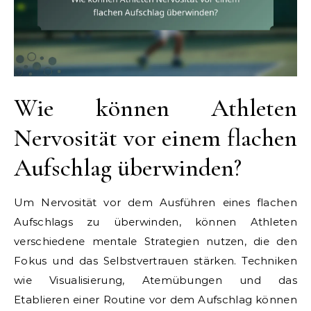
Wie können Athleten
Nervosität vor einem flachen
Aufschlag überwinden?
Um Nervosität vor dem Ausführen eines flachen
Aufschlags zu überwinden, können Athleten
verschiedene mentale Strategien nutzen, die den
Fokus und das Selbstvertrauen stärken. Techniken
wie Visualisierung, Atemübungen und das
Etablieren einer Routine vor dem Aufschlag können