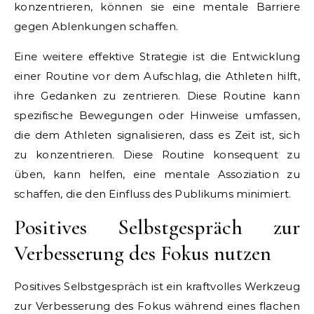
konzentrieren, können sie eine mentale Barriere
gegen Ablenkungen schaffen.
Eine weitere effektive Strategie ist die Entwicklung
einer Routine vor dem Aufschlag, die Athleten hilft,
ihre Gedanken zu zentrieren. Diese Routine kann
spezifische Bewegungen oder Hinweise umfassen,
die dem Athleten signalisieren, dass es Zeit ist, sich
zu konzentrieren. Diese Routine konsequent zu
üben, kann helfen, eine mentale Assoziation zu
schaffen, die den Einfluss des Publikums minimiert.
Positives Selbstgespräch zur
Verbesserung des Fokus nutzen
Positives Selbstgespräch ist ein kraftvolles Werkzeug
zur Verbesserung des Fokus während eines flachen