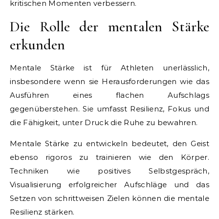
kritischen Momenten verbessern.
Die Rolle der mentalen Stärke
erkunden
Mentale Stärke ist für Athleten unerlässlich,
insbesondere wenn sie Herausforderungen wie das
Ausführen eines flachen Aufschlags
gegenüberstehen. Sie umfasst Resilienz, Fokus und
die Fähigkeit, unter Druck die Ruhe zu bewahren.
Mentale Stärke zu entwickeln bedeutet, den Geist
ebenso rigoros zu trainieren wie den Körper.
Techniken wie positives Selbstgespräch,
Visualisierung erfolgreicher Aufschläge und das
Setzen von schrittweisen Zielen können die mentale
Resilienz stärken.