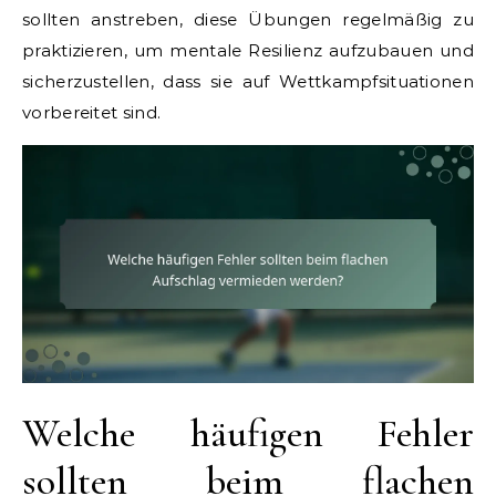
sollten anstreben, diese Übungen regelmäßig zu
praktizieren, um mentale Resilienz aufzubauen und
sicherzustellen, dass sie auf Wettkampfsituationen
vorbereitet sind.
Welche häufigen Fehler
sollten beim flachen