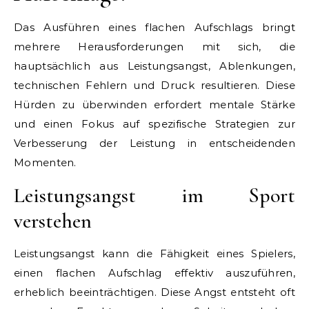
Das Ausführen eines flachen Aufschlags bringt
mehrere Herausforderungen mit sich, die
hauptsächlich aus Leistungsangst, Ablenkungen,
technischen Fehlern und Druck resultieren. Diese
Hürden zu überwinden erfordert mentale Stärke
und einen Fokus auf spezifische Strategien zur
Verbesserung der Leistung in entscheidenden
Momenten.
Leistungsangst im Sport
verstehen
Leistungsangst kann die Fähigkeit eines Spielers,
einen flachen Aufschlag effektiv auszuführen,
erheblich beeinträchtigen. Diese Angst entsteht oft