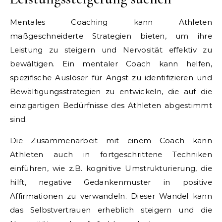
Mentales Coaching kann Athleten
maßgeschneiderte Strategien bieten, um ihre
Leistung zu steigern und Nervosität effektiv zu
bewältigen. Ein mentaler Coach kann helfen,
spezifische Auslöser für Angst zu identifizieren und
Bewältigungsstrategien zu entwickeln, die auf die
einzigartigen Bedürfnisse des Athleten abgestimmt
sind.
Die Zusammenarbeit mit einem Coach kann
Athleten auch in fortgeschrittene Techniken
einführen, wie z.B. kognitive Umstrukturierung, die
hilft, negative Gedankenmuster in positive
Affirmationen zu verwandeln. Dieser Wandel kann
das Selbstvertrauen erheblich steigern und die