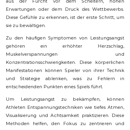
aus der Furcht vor dem Scheitern, hohen
Erwartungen oder dem Druck des Wettbewerbs.
Diese Gefühle zu erkennen, ist der erste Schritt, um
sie zu bewältigen.
Zu den häufigen Symptomen von Leistungsangst
gehören ein erhöhter Herzschlag,
Muskelverspannungen und
Konzentrationsschwierigkeiten. Diese körperlichen
Manifestationen können Spieler von ihrer Technik
und Strategie ablenken, was zu Fehlern in
entscheidenden Punkten eines Spiels führt.
Um Leistungsangst zu bekämpfen, können
Athleten Entspannungstechniken wie tiefes Atmen,
Visualisierung und Achtsamkeit praktizieren. Diese
Methoden helfen, den Fokus zu zentrieren und