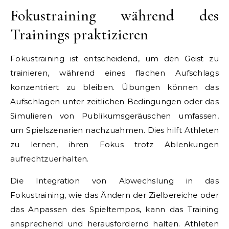
Fokustraining während des
Trainings praktizieren
Fokustraining ist entscheidend, um den Geist zu
trainieren, während eines flachen Aufschlags
konzentriert zu bleiben. Übungen können das
Aufschlagen unter zeitlichen Bedingungen oder das
Simulieren von Publikumsgeräuschen umfassen,
um Spielszenarien nachzuahmen. Dies hilft Athleten
zu lernen, ihren Fokus trotz Ablenkungen
aufrechtzuerhalten.
Die Integration von Abwechslung in das
Fokustraining, wie das Ändern der Zielbereiche oder
das Anpassen des Spieltempos, kann das Training
ansprechend und herausfordernd halten. Athleten