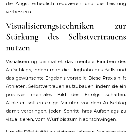
die Angst erheblich reduzieren und die Leistung
verbessern.
Visualisierungstechniken zur
Stärkung des Selbstvertrauens
nutzen
Visualisierung beinhaltet das mentale Einüben des
Aufschlags, indem man die Flugbahn des Balls und
das gewünschte Ergebnis vorstellt. Diese Praxis hilft
Athleten, Selbstvertrauen aufzubauen, indem sie ein
positives mentales Bild des Erfolgs schaffen.
Athleten sollten einige Minuten vor dem Aufschlag
damit verbringen, jeden Schritt ihres Aufschlags zu
visualisieren, vom Wurf bis zum Nachschwingen.
Um die Effektivität zu steigern, können Athleten sich