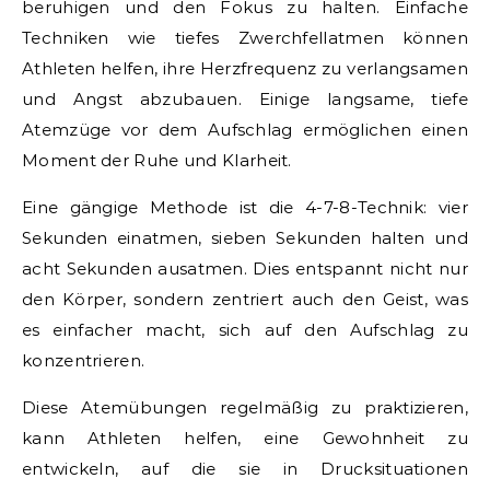
beruhigen und den Fokus zu halten. Einfache
Techniken wie tiefes Zwerchfellatmen können
Athleten helfen, ihre Herzfrequenz zu verlangsamen
und Angst abzubauen. Einige langsame, tiefe
Atemzüge vor dem Aufschlag ermöglichen einen
Moment der Ruhe und Klarheit.
Eine gängige Methode ist die 4-7-8-Technik: vier
Sekunden einatmen, sieben Sekunden halten und
acht Sekunden ausatmen. Dies entspannt nicht nur
den Körper, sondern zentriert auch den Geist, was
es einfacher macht, sich auf den Aufschlag zu
konzentrieren.
Diese Atemübungen regelmäßig zu praktizieren,
kann Athleten helfen, eine Gewohnheit zu
entwickeln, auf die sie in Drucksituationen