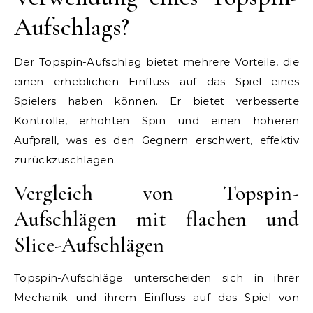
Aufschlags?
Der Topspin-Aufschlag bietet mehrere Vorteile, die
einen erheblichen Einfluss auf das Spiel eines
Spielers haben können. Er bietet verbesserte
Kontrolle, erhöhten Spin und einen höheren
Aufprall, was es den Gegnern erschwert, effektiv
zurückzuschlagen.
Vergleich von Topspin-
Aufschlägen mit flachen und
Slice-Aufschlägen
Topspin-Aufschläge unterscheiden sich in ihrer
Mechanik und ihrem Einfluss auf das Spiel von