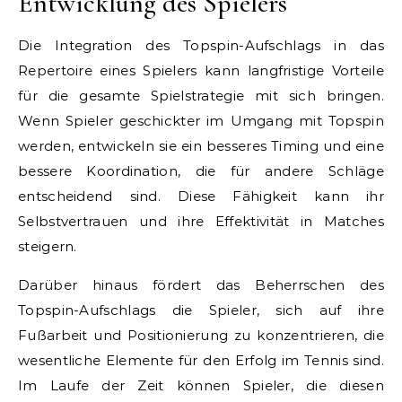
Entwicklung des Spielers
Die Integration des Topspin-Aufschlags in das
Repertoire eines Spielers kann langfristige Vorteile
für die gesamte Spielstrategie mit sich bringen.
Wenn Spieler geschickter im Umgang mit Topspin
werden, entwickeln sie ein besseres Timing und eine
bessere Koordination, die für andere Schläge
entscheidend sind. Diese Fähigkeit kann ihr
Selbstvertrauen und ihre Effektivität in Matches
steigern.
Darüber hinaus fördert das Beherrschen des
Topspin-Aufschlags die Spieler, sich auf ihre
Fußarbeit und Positionierung zu konzentrieren, die
wesentliche Elemente für den Erfolg im Tennis sind.
Im Laufe der Zeit können Spieler, die diesen