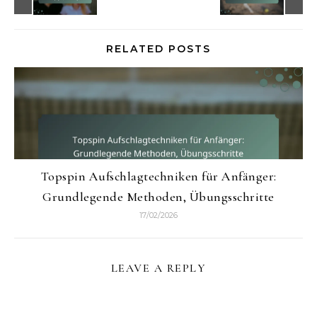
RELATED POSTS
Topspin Aufschlagtechniken für Anfänger:
Grundlegende Methoden, Übungsschritte
17/02/2026
LEAVE A REPLY