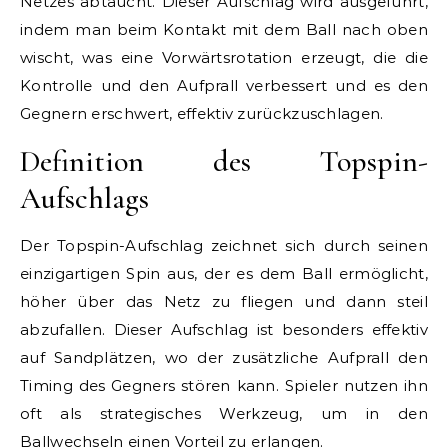
Netzes abtaucht. Dieser Aufschlag wird ausgeführt,
indem man beim Kontakt mit dem Ball nach oben
wischt, was eine Vorwärtsrotation erzeugt, die die
Kontrolle und den Aufprall verbessert und es den
Gegnern erschwert, effektiv zurückzuschlagen.
Definition des Topspin-
Aufschlags
Der Topspin-Aufschlag zeichnet sich durch seinen
einzigartigen Spin aus, der es dem Ball ermöglicht,
höher über das Netz zu fliegen und dann steil
abzufallen. Dieser Aufschlag ist besonders effektiv
auf Sandplätzen, wo der zusätzliche Aufprall den
Timing des Gegners stören kann. Spieler nutzen ihn
oft als strategisches Werkzeug, um in den
Ballwechseln einen Vorteil zu erlangen.