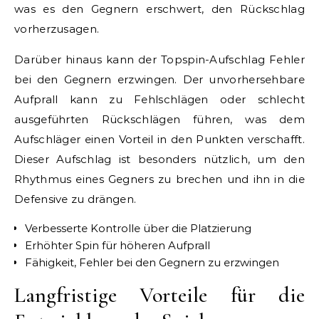
was es den Gegnern erschwert, den Rückschlag
vorherzusagen.
Darüber hinaus kann der Topspin-Aufschlag Fehler
bei den Gegnern erzwingen. Der unvorhersehbare
Aufprall kann zu Fehlschlägen oder schlecht
ausgeführten Rückschlägen führen, was dem
Aufschläger einen Vorteil in den Punkten verschafft.
Dieser Aufschlag ist besonders nützlich, um den
Rhythmus eines Gegners zu brechen und ihn in die
Defensive zu drängen.
Verbesserte Kontrolle über die Platzierung
Erhöhter Spin für höheren Aufprall
Fähigkeit, Fehler bei den Gegnern zu erzwingen
Langfristige Vorteile für die