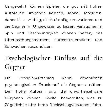
Umgekehrt können Spieler, die gut mit hohen
Aufprällen umgehen können, schnell reagieren,
daher ist es wichtig, die Aufschläge zu variieren und
die Gegner im Ungewissen zu lassen. Variationen in
Spin und Geschwindigkeit können helfen, das
Überraschungsmoment aufrechtzuerhalten und
Schwächen auszunutzen.
Psychologischer Einfluss auf die
Gegner
Ein Topspin-Aufschlag kann erheblichen
psychologischen Druck auf die Gegner ausüben.
Der hohe Aufprall und die unvorhersehbare
Flugbahn können Zweifel hervorrufen, was zu
Zögerlichkeit bei ihren Rückschlagversuchen führt.