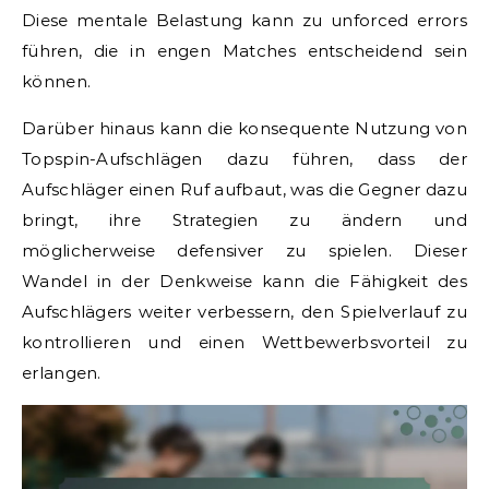
Diese mentale Belastung kann zu unforced errors
führen, die in engen Matches entscheidend sein
können.
Darüber hinaus kann die konsequente Nutzung von
Topspin-Aufschlägen dazu führen, dass der
Aufschläger einen Ruf aufbaut, was die Gegner dazu
bringt, ihre Strategien zu ändern und
möglicherweise defensiver zu spielen. Dieser
Wandel in der Denkweise kann die Fähigkeit des
Aufschlägers weiter verbessern, den Spielverlauf zu
kontrollieren und einen Wettbewerbsvorteil zu
erlangen.