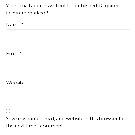
Your email address will not be published.
Required
fields are marked
*
Name
*
Email
*
Website
Save my name, email, and website in this browser for
the next time I comment.