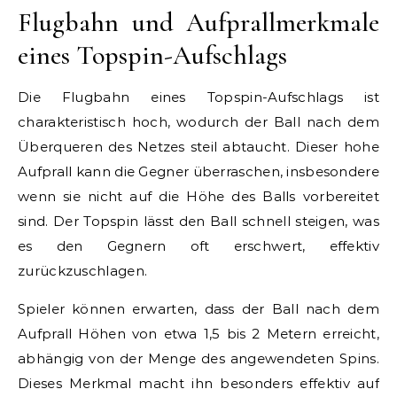
Flugbahn und Aufprallmerkmale
eines Topspin-Aufschlags
Die Flugbahn eines Topspin-Aufschlags ist
charakteristisch hoch, wodurch der Ball nach dem
Überqueren des Netzes steil abtaucht. Dieser hohe
Aufprall kann die Gegner überraschen, insbesondere
wenn sie nicht auf die Höhe des Balls vorbereitet
sind. Der Topspin lässt den Ball schnell steigen, was
es den Gegnern oft erschwert, effektiv
zurückzuschlagen.
Spieler können erwarten, dass der Ball nach dem
Aufprall Höhen von etwa 1,5 bis 2 Metern erreicht,
abhängig von der Menge des angewendeten Spins.
Dieses Merkmal macht ihn besonders effektiv auf