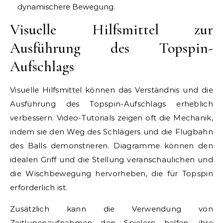
dynamischere Bewegung.
Visuelle Hilfsmittel zur
Ausführung des Topspin-
Aufschlags
Visuelle Hilfsmittel können das Verständnis und die
Ausführung des Topspin-Aufschlags erheblich
verbessern. Video-Tutorials zeigen oft die Mechanik,
indem sie den Weg des Schlägers und die Flugbahn
des Balls demonstrieren. Diagramme können den
idealen Griff und die Stellung veranschaulichen und
die Wischbewegung hervorheben, die für Topspin
erforderlich ist.
Zusätzlich kann die Verwendung von
Zeitlupenaufnahmen den Spielern helfen, ihre