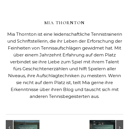
MIA THORNTON
Mia Thornton ist eine leidenschaftliche Tennistrainerin
und Schriftstellerin, die ihr Leben der Erforschung der
Feinheiten von Tennisaufschlägen gewidmet hat. Mit
über einem Jahrzehnt Erfahrung auf dem Platz
verbindet sie ihre Liebe zum Spiel mit ihrem Talent
fürs Geschichtenerzählen und hilft Spielern aller
Niveaus, ihre Aufschlagtechniken zu meistern. Wenn
sie nicht auf dem Platz ist, teilt Mia gerne ihre
Erkenntnisse über ihren Blog und tauscht sich mit
anderen Tennisbegeisterten aus.