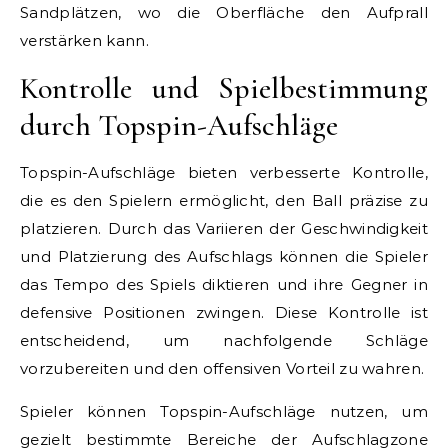
Sandplätzen, wo die Oberfläche den Aufprall
verstärken kann.
Kontrolle und Spielbestimmung
durch Topspin-Aufschläge
Topspin-Aufschläge bieten verbesserte Kontrolle,
die es den Spielern ermöglicht, den Ball präzise zu
platzieren. Durch das Variieren der Geschwindigkeit
und Platzierung des Aufschlags können die Spieler
das Tempo des Spiels diktieren und ihre Gegner in
defensive Positionen zwingen. Diese Kontrolle ist
entscheidend, um nachfolgende Schläge
vorzubereiten und den offensiven Vorteil zu wahren.
Spieler können Topspin-Aufschläge nutzen, um
gezielt bestimmte Bereiche der Aufschlagzone