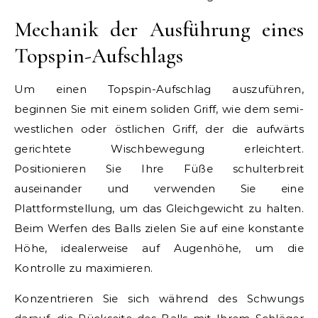
Mechanik der Ausführung eines
Topspin-Aufschlags
Um einen Topspin-Aufschlag auszuführen,
beginnen Sie mit einem soliden Griff, wie dem semi-
westlichen oder östlichen Griff, der die aufwärts
gerichtete Wischbewegung erleichtert.
Positionieren Sie Ihre Füße schulterbreit
auseinander und verwenden Sie eine
Plattformstellung, um das Gleichgewicht zu halten.
Beim Werfen des Balls zielen Sie auf eine konstante
Höhe, idealerweise auf Augenhöhe, um die
Kontrolle zu maximieren.
Konzentrieren Sie sich während des Schwungs