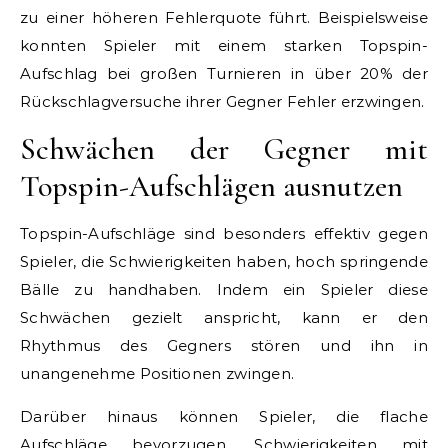
zu einer höheren Fehlerquote führt. Beispielsweise
konnten Spieler mit einem starken Topspin-
Aufschlag bei großen Turnieren in über 20% der
Rückschlagversuche ihrer Gegner Fehler erzwingen.
Schwächen der Gegner mit
Topspin-Aufschlägen ausnutzen
Topspin-Aufschläge sind besonders effektiv gegen
Spieler, die Schwierigkeiten haben, hoch springende
Bälle zu handhaben. Indem ein Spieler diese
Schwächen gezielt anspricht, kann er den
Rhythmus des Gegners stören und ihn in
unangenehme Positionen zwingen.
Darüber hinaus können Spieler, die flache
Aufschläge bevorzugen, Schwierigkeiten mit