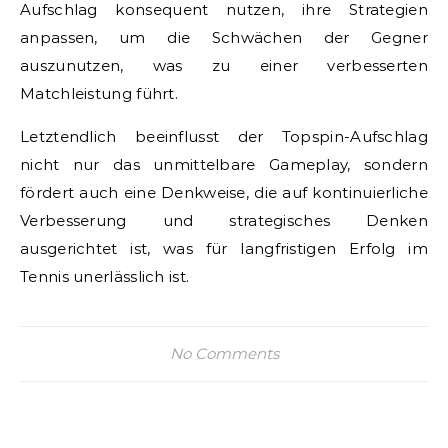
Aufschlag konsequent nutzen, ihre Strategien
anpassen, um die Schwächen der Gegner
auszunutzen, was zu einer verbesserten
Matchleistung führt.
Letztendlich beeinflusst der Topspin-Aufschlag
nicht nur das unmittelbare Gameplay, sondern
fördert auch eine Denkweise, die auf kontinuierliche
Verbesserung und strategisches Denken
ausgerichtet ist, was für langfristigen Erfolg im
Tennis unerlässlich ist.
No Comments