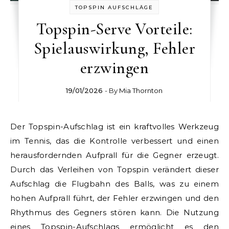
TOPSPIN AUFSCHLÄGE
Topspin-Serve Vorteile:
Spielauswirkung, Fehler
erzwingen
19/01/2026
- By
Mia Thornton
Der Topspin-Aufschlag ist ein kraftvolles Werkzeug
im Tennis, das die Kontrolle verbessert und einen
herausfordernden Aufprall für die Gegner erzeugt.
Durch das Verleihen von Topspin verändert dieser
Aufschlag die Flugbahn des Balls, was zu einem
hohen Aufprall führt, der Fehler erzwingen und den
Rhythmus des Gegners stören kann. Die Nutzung
eines Topspin-Aufschlags ermöglicht es den