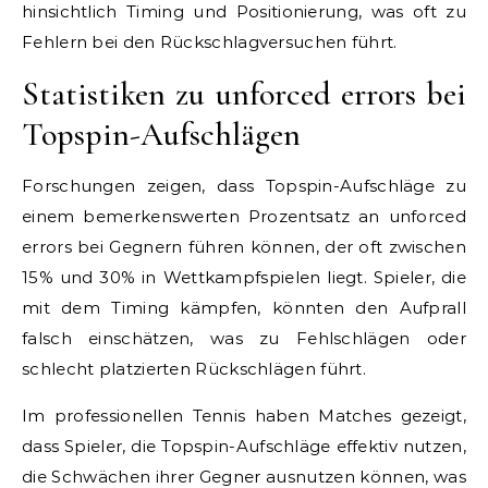
hinsichtlich Timing und Positionierung, was oft zu
Fehlern bei den Rückschlagversuchen führt.
Statistiken zu unforced errors bei
Topspin-Aufschlägen
Forschungen zeigen, dass Topspin-Aufschläge zu
einem bemerkenswerten Prozentsatz an unforced
errors bei Gegnern führen können, der oft zwischen
15% und 30% in Wettkampfspielen liegt. Spieler, die
mit dem Timing kämpfen, könnten den Aufprall
falsch einschätzen, was zu Fehlschlägen oder
schlecht platzierten Rückschlägen führt.
Im professionellen Tennis haben Matches gezeigt,
dass Spieler, die Topspin-Aufschläge effektiv nutzen,
die Schwächen ihrer Gegner ausnutzen können, was