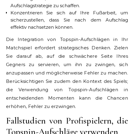
Aufschlagstrategie zu schaffen.
Konzentrieren Sie sich auf Ihre Fußarbeit, um
sicherzustellen, dass Sie nach dem Aufschlag
effektiv nachsetzen können.
Die Integration von Topspin-Aufschlägen in Ihr
Matchspiel erfordert strategisches Denken. Zielen
Sie darauf ab, auf die schwächere Seite Ihres
Gegners zu servieren, um ihn zu zwingen, sich
anzupassen und möglicherweise Fehler zu machen.
Berücksichtigen Sie zudem den Kontext des Spiels;
die Verwendung von Topspin-Aufschlägen in
entscheidenden Momenten kann die Chancen
erhöhen, Fehler zu erzwingen.
Fallstudien von Profispielern, die
Topspin-Aufschläge verwenden