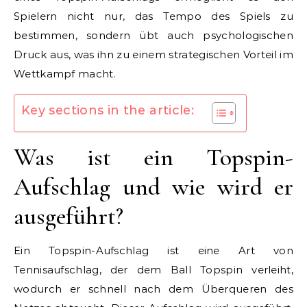
Spielern nicht nur, das Tempo des Spiels zu
bestimmen, sondern übt auch psychologischen
Druck aus, was ihn zu einem strategischen Vorteil im
Wettkampf macht.
Key sections in the article:
Was ist ein Topspin-
Aufschlag und wie wird er
ausgeführt?
Ein Topspin-Aufschlag ist eine Art von
Tennisaufschlag, der dem Ball Topspin verleiht,
wodurch er schnell nach dem Überqueren des