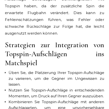
Topspin haben, da der zusätzliche Spin die
erwartete Flugbahn verändert. Dies kann zu
Fehleinschätzungen führen, was Fehler oder
schwache Rückschläge zur Folge hat, die leicht
ausgenutzt werden können.
Strategien zur Integration von
Topspin-Aufschlägen ins
Matchspiel
Üben Sie, die Platzierung Ihrer Topspin-Aufschläge
zu variieren, um die Gegner im Ungewissen zu
lassen.
Nutzen Sie Topspin-Aufschläge in entscheidenden
Momenten, um Druck auf Ihren Gegner auszuüben.
Kombinieren Sie Topspin-Aufschläge mit anderen
Aufschlagarten, um eine unvorhersehbare