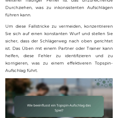
weiterer häufiger Fehler ist das unzureichende
Durchziehen, was zu inkonsistenten Aufschlägen
führen kann.
Um diese Fallstricke zu vermeiden, konzentrieren
Sie sich auf einen konstanten Wurf und stellen Sie
sicher, dass der Schlägerweg nach oben gerichtet
ist. Das Üben mit einem Partner oder Trainer kann
helfen, diese Fehler zu identifizieren und zu
korrigieren, was zu einem effektiveren Topspin-
Aufschlag führt.