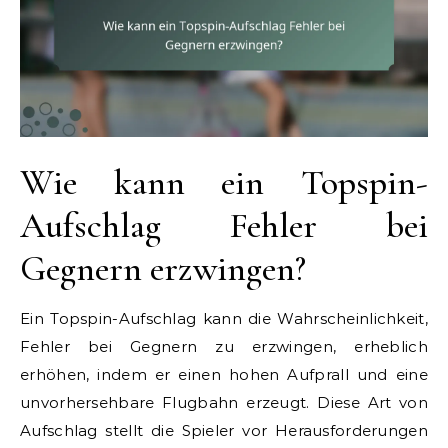
Wie kann ein Topspin-
Aufschlag Fehler bei
Gegnern erzwingen?
Ein Topspin-Aufschlag kann die Wahrscheinlichkeit,
Fehler bei Gegnern zu erzwingen, erheblich
erhöhen, indem er einen hohen Aufprall und eine
unvorhersehbare Flugbahn erzeugt. Diese Art von
Aufschlag stellt die Spieler vor Herausforderungen