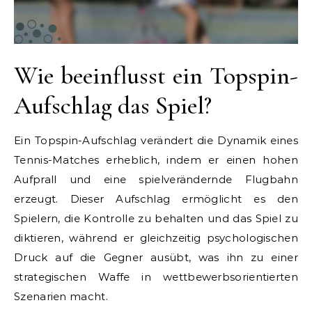
Wie beeinflusst ein Topspin-
Aufschlag das Spiel?
Ein Topspin-Aufschlag verändert die Dynamik eines
Tennis-Matches erheblich, indem er einen hohen
Aufprall und eine spielverändernde Flugbahn
erzeugt. Dieser Aufschlag ermöglicht es den
Spielern, die Kontrolle zu behalten und das Spiel zu
diktieren, während er gleichzeitig psychologischen
Druck auf die Gegner ausübt, was ihn zu einer
strategischen Waffe in wettbewerbsorientierten
Szenarien macht.