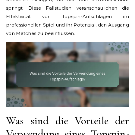
springt. Diese Fallstudien veranschaulichen die
Effektivität von Topspin-Aufschlägen im
professionellen Spiel und ihr Potenzial, den Ausgang
von Matches zu beeinflussen.
Was sind die Vorteile der
Verwendung eines Topspin-