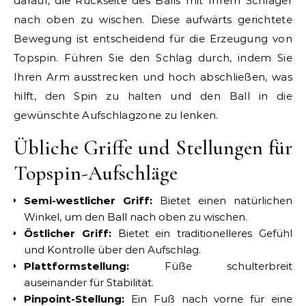
darauf, die Rückseite des Balls mit Ihrem Schläger
nach oben zu wischen. Diese aufwärts gerichtete
Bewegung ist entscheidend für die Erzeugung von
Topspin. Führen Sie den Schlag durch, indem Sie
Ihren Arm ausstrecken und hoch abschließen, was
hilft, den Spin zu halten und den Ball in die
gewünschte Aufschlagzone zu lenken.
Übliche Griffe und Stellungen für
Topspin-Aufschläge
Semi-westlicher Griff:
Bietet einen natürlichen
Winkel, um den Ball nach oben zu wischen.
Östlicher Griff:
Bietet ein traditionelleres Gefühl
und Kontrolle über den Aufschlag.
Plattformstellung:
Füße schulterbreit
auseinander für Stabilität.
Pinpoint-Stellung:
Ein Fuß nach vorne für eine