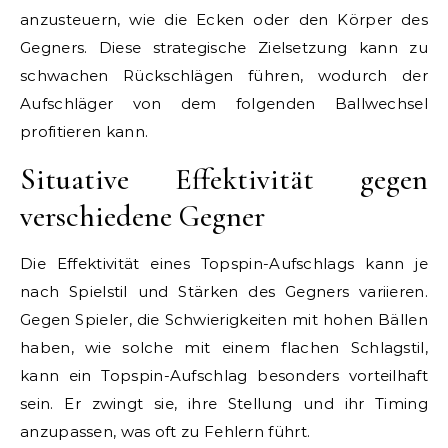
anzusteuern, wie die Ecken oder den Körper des
Gegners. Diese strategische Zielsetzung kann zu
schwachen Rückschlägen führen, wodurch der
Aufschläger von dem folgenden Ballwechsel
profitieren kann.
Situative Effektivität gegen
verschiedene Gegner
Die Effektivität eines Topspin-Aufschlags kann je
nach Spielstil und Stärken des Gegners variieren.
Gegen Spieler, die Schwierigkeiten mit hohen Bällen
haben, wie solche mit einem flachen Schlagstil,
kann ein Topspin-Aufschlag besonders vorteilhaft
sein. Er zwingt sie, ihre Stellung und ihr Timing
anzupassen, was oft zu Fehlern führt.