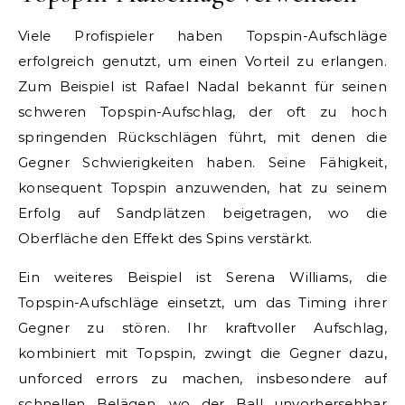
Viele Profispieler haben Topspin-Aufschläge
erfolgreich genutzt, um einen Vorteil zu erlangen.
Zum Beispiel ist Rafael Nadal bekannt für seinen
schweren Topspin-Aufschlag, der oft zu hoch
springenden Rückschlägen führt, mit denen die
Gegner Schwierigkeiten haben. Seine Fähigkeit,
konsequent Topspin anzuwenden, hat zu seinem
Erfolg auf Sandplätzen beigetragen, wo die
Oberfläche den Effekt des Spins verstärkt.
Ein weiteres Beispiel ist Serena Williams, die
Topspin-Aufschläge einsetzt, um das Timing ihrer
Gegner zu stören. Ihr kraftvoller Aufschlag,
kombiniert mit Topspin, zwingt die Gegner dazu,
unforced errors zu machen, insbesondere auf
schnellen Belägen, wo der Ball unvorhersehbar