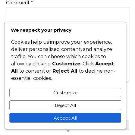
Comment
*
We respect your privacy
Cookies help us improve your experience,
deliver personalized content, and analyze
traffic. You can choose which cookies to
allow by clicking
Customize
. Click
Accept
All
to consent or
Reject All
to decline non-
essential cookies.
Customize
Reject All
Accept All
LINKS