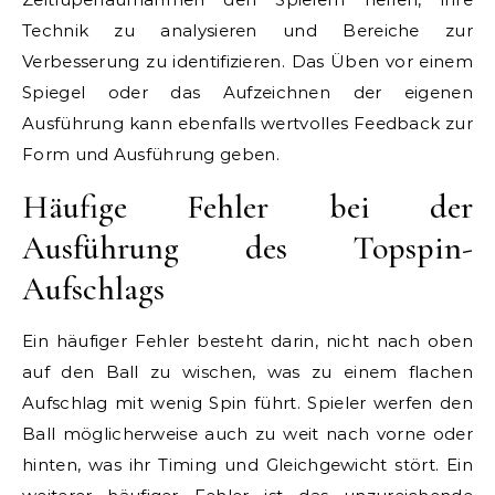
Technik zu analysieren und Bereiche zur
Verbesserung zu identifizieren. Das Üben vor einem
Spiegel oder das Aufzeichnen der eigenen
Ausführung kann ebenfalls wertvolles Feedback zur
Form und Ausführung geben.
Häufige Fehler bei der
Ausführung des Topspin-
Aufschlags
Ein häufiger Fehler besteht darin, nicht nach oben
auf den Ball zu wischen, was zu einem flachen
Aufschlag mit wenig Spin führt. Spieler werfen den
Ball möglicherweise auch zu weit nach vorne oder
hinten, was ihr Timing und Gleichgewicht stört. Ein